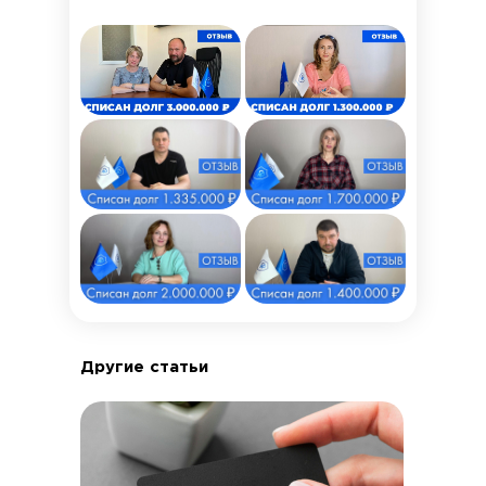
Другие статьи