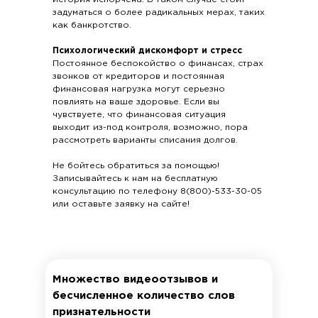
задуматься о более радикальных мерах, таких
как банкротство.
Психологический дискомфорт и стресс
Постоянное беспокойство о финансах, страх
звонков от кредиторов и постоянная
финансовая нагрузка могут серьезно
повлиять на ваше здоровье. Если вы
чувствуете, что финансовая ситуация
выходит из-под контроля, возможно, пора
рассмотреть варианты списания долгов.
Не бойтесь обратиться за помощью!
Записывайтесь к нам на бесплатную
консультацию по телефону 8(800)-533-30-05
или оставьте заявку на сайте!
Множество видеоотзывов и
бесчисленное количество слов
признательности