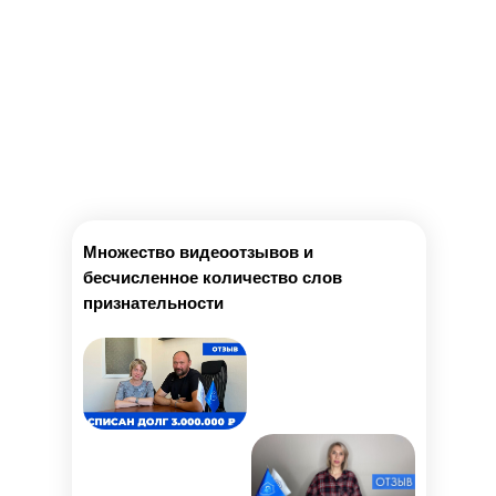
Множество видеоотзывов и
бесчисленное количество слов
признательности