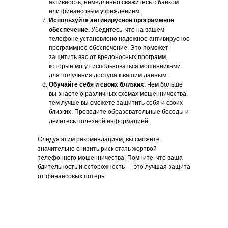
активность, немедленно свяжитесь с банком
или финансовым учреждением.
Используйте антивирусное программное
обеспечение.
Убедитесь, что на вашем
телефоне установлено надежное антивирусное
программное обеспечение. Это поможет
защитить вас от вредоносных программ,
которые могут использоваться мошенниками
для получения доступа к вашим данным.
Обучайте себя и своих близких.
Чем больше
вы знаете о различных схемах мошенничества,
тем лучше вы сможете защитить себя и своих
близких. Проводите образовательные беседы и
делитесь полезной информацией.
Следуя этим рекомендациям, вы сможете
значительно снизить риск стать жертвой
телефонного мошенничества. Помните, что ваша
бдительность и осторожность — это лучшая защита
от финансовых потерь.