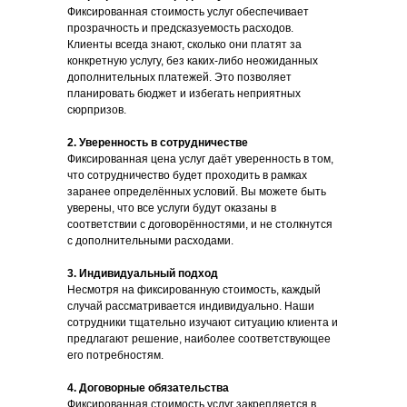
Фиксированная стоимость услуг обеспечивает
прозрачность и предсказуемость расходов.
Клиенты всегда знают, сколько они платят за
конкретную услугу, без каких-либо неожиданных
дополнительных платежей. Это позволяет
планировать бюджет и избегать неприятных
сюрпризов.
2. Уверенность в сотрудничестве
Фиксированная цена услуг даёт уверенность в том,
что сотрудничество будет проходить в рамках
заранее определённых условий. Вы можете быть
уверены, что все услуги будут оказаны в
соответствии с договорённостями, и не столкнутся
с дополнительными расходами.
3. Индивидуальный подход
Несмотря на фиксированную стоимость, каждый
случай рассматривается индивидуально. Наши
сотрудники тщательно изучают ситуацию клиента и
предлагают решение, наиболее соответствующее
его потребностям.
4. Договорные обязательства
Фиксированная стоимость услуг закрепляется в