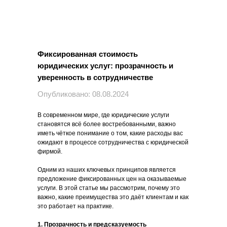
Фиксированная стоимость
юридических услуг: прозрачность и
уверенность в сотрудничестве
Опубликовано: 08.08.2024
В современном мире, где юридические услуги
становятся всё более востребованными, важно
иметь чёткое понимание о том, какие расходы вас
ожидают в процессе сотрудничества с юридической
фирмой.
Одним из наших ключевых принципов является
предложение фиксированных цен на оказываемые
услуги. В этой статье мы рассмотрим, почему это
важно, какие преимущества это даёт клиентам и как
это работает на практике.
1. Прозрачность и предсказуемость