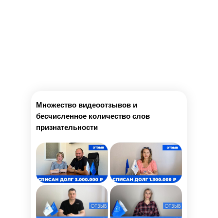
Множество видеоотзывов и
бесчисленное количество слов
признательности