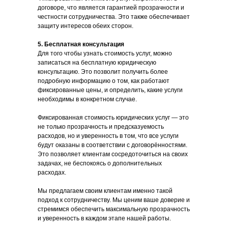
договоре, что является гарантией прозрачности и
честности сотрудничества. Это также обеспечивает
защиту интересов обеих сторон.
5. Бесплатная консультация
Для того чтобы узнать стоимость услуг, можно
записаться на бесплатную юридическую
консультацию. Это позволит получить более
подробную информацию о том, как работают
фиксированные цены, и определить, какие услуги
необходимы в конкретном случае.
Фиксированная стоимость юридических услуг — это
не только прозрачность и предсказуемость
расходов, но и уверенность в том, что все услуги
будут оказаны в соответствии с договорённостями.
Это позволяет клиентам сосредоточиться на своих
задачах, не беспокоясь о дополнительных
расходах.
Мы предлагаем своим клиентам именно такой
подход к сотрудничеству. Мы ценим ваше доверие и
стремимся обеспечить максимальную прозрачность
и уверенность в каждом этапе нашей работы.