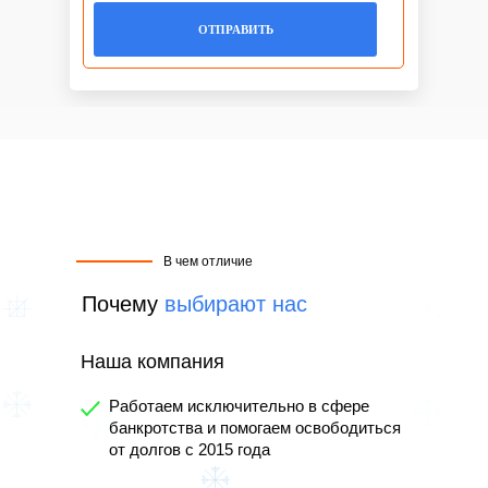
ОТПРАВИТЬ
В чем отличие
Почему
выбирают нас
Наша компания
Работаем исключительно в сфере
банкротства и помогаем освободиться
от долгов с 2015 года