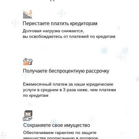
Перестаете платить кредиторам
Долговая нагрузка снижается,
вы освобождаетесь от платежей по кредитам
Получаете беспроцентную рассрочку
Ежемесячный платеж за наши юридические
услуги в среднем в 3 раза ниже, чем платежи
по кредитам
Сохраняете свое имущество
Обеспечиваем гарантию по защите
имущества прописанную в договоре