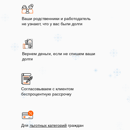
Ваши родственники и работодатель
не узнают, что у вас были долги
Вернем деньги, если не спишем ваши
долги
Согласовываем с клиентом
беспроцентную рассрочку
Для
льготных категорий
граждан