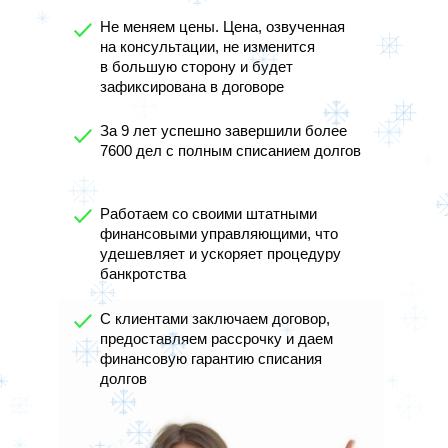
Не меняем цены. Цена, озвученная
на консультации, не изменится
в большую сторону и будет
зафиксирована в договоре
За 9 лет успешно завершили более
7600 дел с полным списанием долгов
Работаем со своими штатными
финансовыми управляющими, что
удешевляет и ускоряет процедуру
банкротства
С клиентами заключаем договор,
предоставляем рассрочку и даем
финансовую гарантию списания
долгов