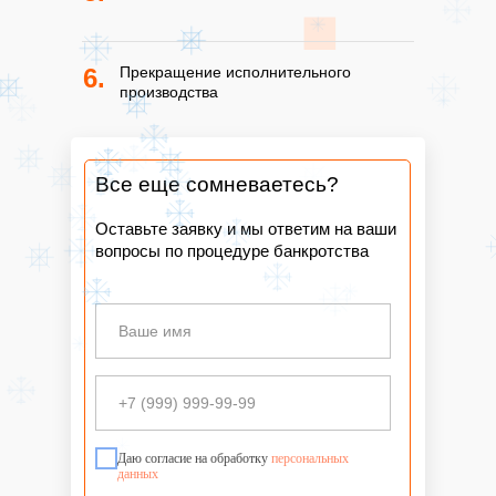
6.
Прекращение исполнительного
производства
Все еще сомневаетесь?
Оставьте заявку и мы ответим на ваши
вопросы по процедуре банкротства
Даю согласие на обработку
персональных
данных