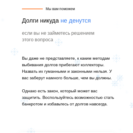
Мы вам поможем
Долги никуда
не денутся
если вы не займетесь решением
этого вопроса
Вы даже не представляете, к каким методам
выбивания долгов прибегают коллекторы.
Назвать их гуманными и законными нельзя. У
вас заберут намного больше, чем вы должны.
Однако есть закон, который может вас
защитить. Воспользуйтесь возможностью стать
банкротом и избавьтесь от долгов навсегда.