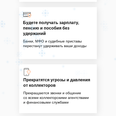
Будете получать зарплату,
пенсию и пособия без
удержаний
Банки, МФО и судебные приставы
перестанут удерживать ваши доходы
Прекратятся угрозы и давления
от коллекторов
Прекращаются звонки и общение
со всеми коллекторскими агентствами
и финансовыми службами