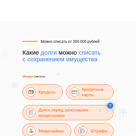
Можно списать от 300 000 рублей
Какие
долги
можно
списать
с сохранением имущества
Можно
списать:
Кредитные
Кредиты
карты
Долги перед залоговыми
кредиторами
Микрозаймы
Штрафы