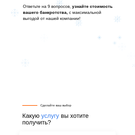
Ответьте на 9 вопросов,
узнайте стоимость
вашего банкротства,
с максимальной
выгодой от нашей компании!
Сделайте ваш выбор
Какую
услугу
вы хотите
получить?