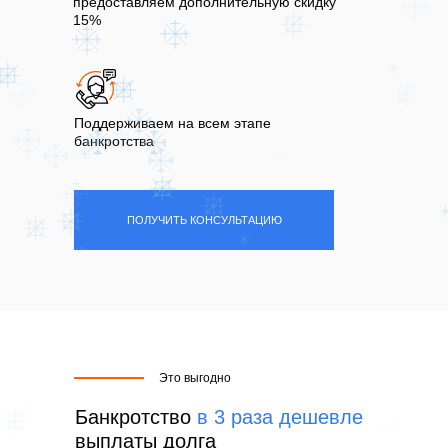
предоставляем дополнительную скидку
15%
Поддерживаем на всем этапе
банкротства
ПОЛУЧИТЬ КОНСУЛЬТАЦИЮ
Это выгодно
Банкротство
в 3 раза дешевле
выплаты долга