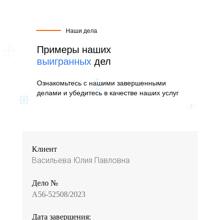
Наши дела
Примеры наших
выигранных
дел
Ознакомьтесь с нашими завершенными
делами и убедитесь в качестве наших услуг
Клиент
Васильева Юлия Павловна
Дело №
A56-52508/2023
Дата завершения: