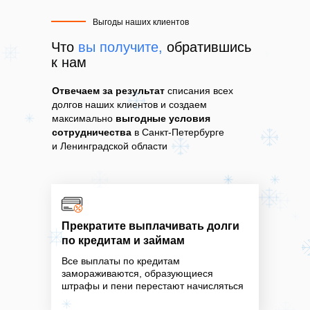
Выгоды наших клиентов
Что
вы получите,
обратившись
к нам
Отвечаем за результат
списания всех
долгов наших клиентов и создаем
максимально
выгодные условия
сотрудничества
в Санкт-Петербурге
и Ленинградской области
Прекратите выплачивать долги
по кредитам и займам
Все выплаты по кредитам
замораживаются, образующиеся
штрафы и пени перестают начисляться