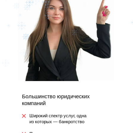
Большинство юридических
компаний
Широкий спектр услуг, одна
из которых — банкротство