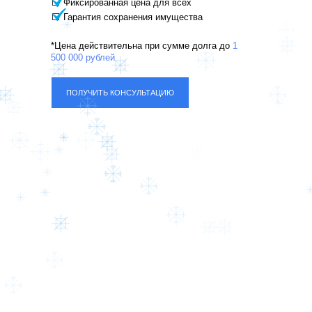
⬜ Фиксированная цена для всех
⬜ Гарантия сохранения имущества
*Цена действительна при сумме долга до
1
500 000 рублей
ПОЛУЧИТЬ КОНСУЛЬТАЦИЮ