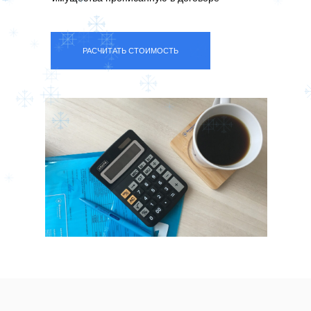
РАСЧИТАТЬ СТОИМОСТЬ