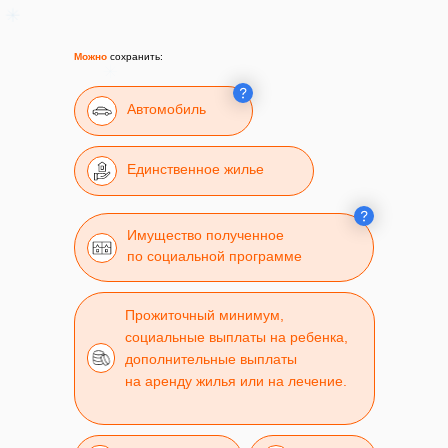
Можно
сохранить:
Автомобиль
Единственное жилье
Имущество полученное
по социальной программе
Прожиточный минимум,
социальные выплаты на ребенка,
дополнительные выплаты
на аренду жилья или на лечение.