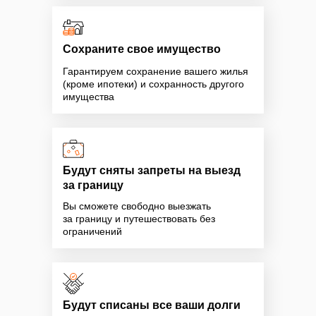
Cохраните свое имущество
Гарантируем сохранение вашего жилья
(кроме ипотеки) и сохранность другого
имущества
Будут сняты запреты на выезд
за границу
Вы сможете свободно выезжать
за границу и путешествовать без
ограничений
Будут списаны все ваши долги