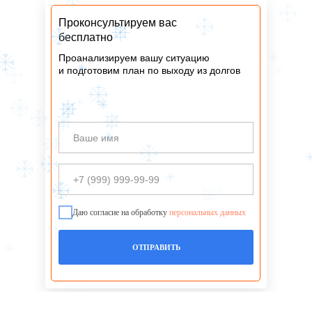
Проконсультируем вас
бесплатно
Проанализируем вашу ситуацию
и подготовим план по выходу из долгов
Даю согласие на обработку
персональных данных
ОТПРАВИТЬ