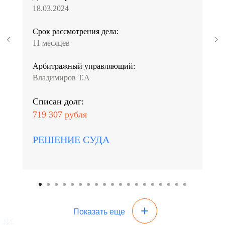
18.03.2024
Срок рассмотрения дела:
11 месяцев
Арбитражный управляющий:
Владимиров Т.А
Списан долг:
719 307 рубля
РЕШЕНИЕ СУДА
Показать еще