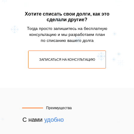
Хотите списать свои долги, как это
сделали другие?
Тогда просто запишитесь на бесплатную
консультацию и мы разработаем план
по списанию вашего долга
ЗАПИСАТЬСЯ НА КОНСУЛЬТАЦИЮ
Преимущества
С нами
удобно